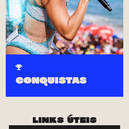
Conquistas
LINKS ÚTEIS