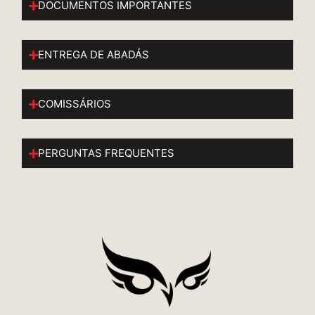
DOCUMENTOS IMPORTANTES
ENTREGA DE ABADÁS
COMISSÁRIOS
PERGUNTAS FREQUENTES