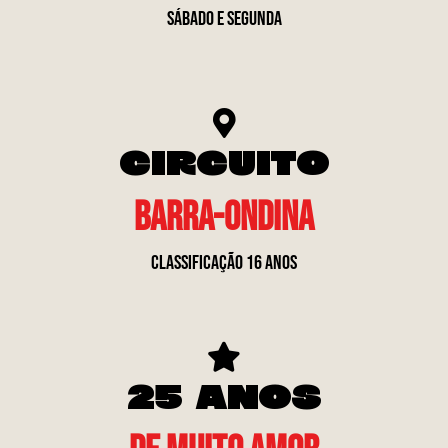
SÁBADO E SEGUNDA
CIRCUITO
BARRA-ONDINA
classificação 16 anos
25 anos