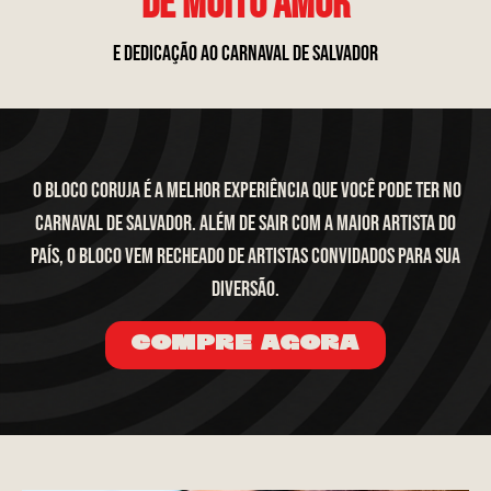
de muito amor
e dedicação ao carnaval de Salvador
O Bloco Coruja é a melhor experiência que você pode ter no
carnaval de Salvador. além de sair com a maior artista do
país, o bloco vem recheado de artistas convidados para sua
diversão.
COMPRE AGORA