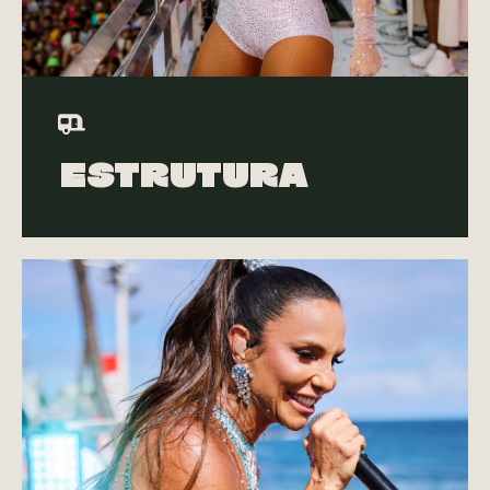
Estrutura