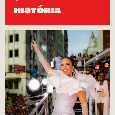
História